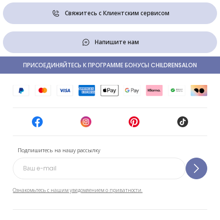
Свяжитесь с Клиентским сервисом
Напишите нам
ПРИСОЕДИНЯЙТЕСЬ К ПРОГРАММЕ БОНУСЫ CHILDRENSALON
Подпишитесь на нашу рассылку
Ознакомьтесь с нашим уведомлением о приватности.