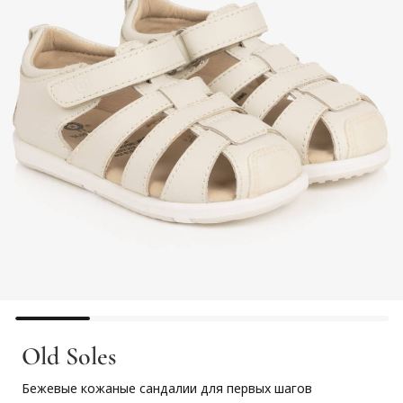
Old Soles
Бежевые кожаные сандалии для первых шагов