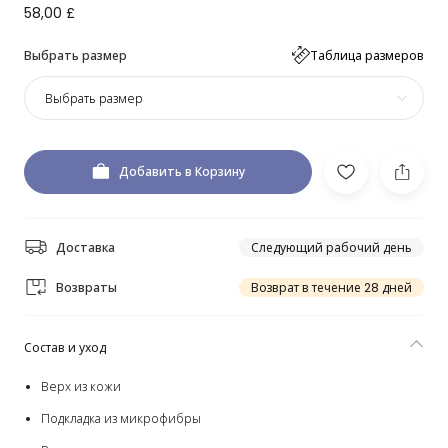
58,00 £
Выбрать размер
Таблица размеров
Выбрать размер
Добавить в Корзину
Доставка
Следующий рабочий день
Возвраты
Возврат в течение 28 дней
Состав и уход
Верх из кожи
Подкладка из микрофибры