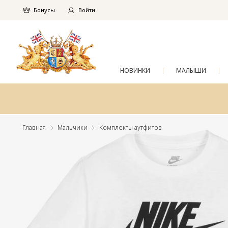
Бонусы
Войти
НОВИНКИ
МАЛЫШИ
Главная
Мальчики
Комплекты аутфитов