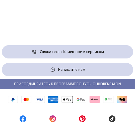
Свяжитесь с Клиентским сервисом
Напишите нам
ПРИСОЕДИНЯЙТЕСЬ К ПРОГРАММЕ БОНУСЫ CHILDRENSALON