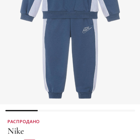
РАСПРОДАНО
Nike