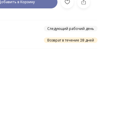
Добавить в Корзину
Следующий рабочий день
Возврат в течение 28 дней