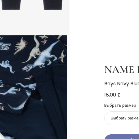
NAME 
Boys Navy Blu
18,00 £
Выбрать размер
Выбрать разме