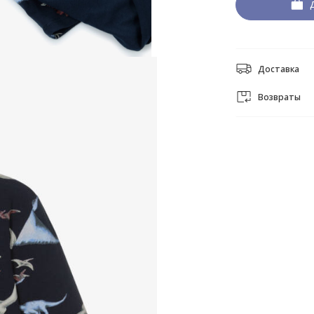
Доставка
Возвраты