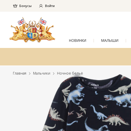
Бонусы
Войти
НОВИНКИ
МАЛЫШИ
Главная
Мальчики
Ночное бельё