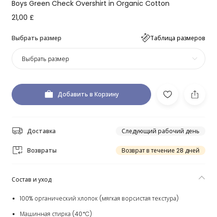
Boys Green Check Overshirt in Organic Cotton
21,00 £
Выбрать размер
Таблица размеров
Выбрать размер
Добавить в Корзину
Доставка
Следующий рабочий день
Возвраты
Возврат в течение 28 дней
Состав и уход
100% органический хлопок (мягкая ворсистая текстура)
Машинная стирка (40*C)