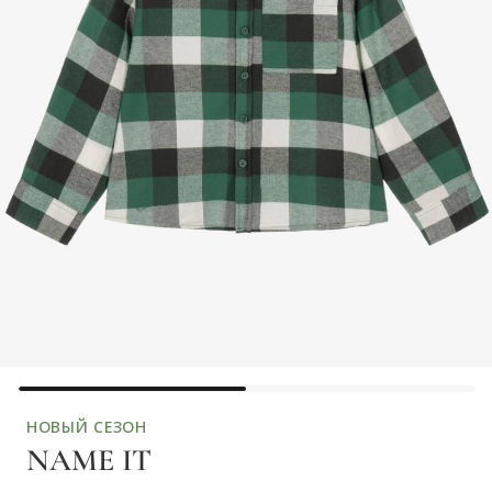
НОВЫЙ СЕЗОН
NAME IT