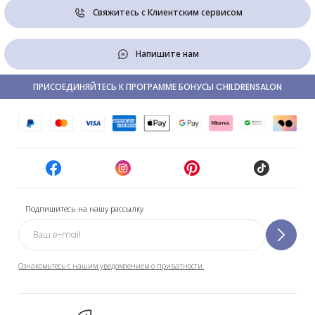
Свяжитесь с Клиентским сервисом
Напишите нам
ПРИСОЕДИНЯЙТЕСЬ К ПРОГРАММЕ БОНУСЫ CHILDRENSALON
Подпишитесь на нашу рассылку
Ознакомьтесь с нашим уведомлением о приватности.