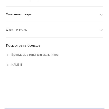
Описание товара
Фасон и стиль
Посмотреть больше
Брендовые топы для мальчиков
NAME IT