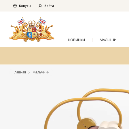
Бонусы
Войти
НОВИНКИ
МАЛЫШИ
Главная
Мальчики