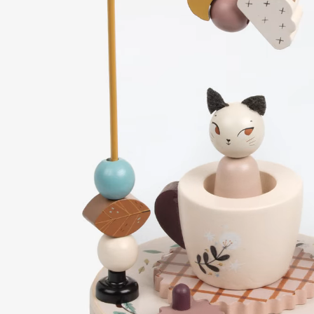
Replay