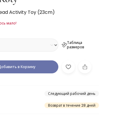
Bead Activity Toy (23cm)
ось мало!
Таблица
размеров
Добавить в Корзину
Следующий рабочий день
Возврат в течение 28 дней