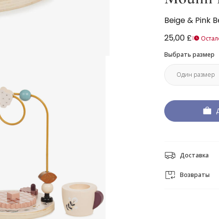
Beige & Pink 
25,00 £
Остал
Выбрать размер
Доставка
Возвраты