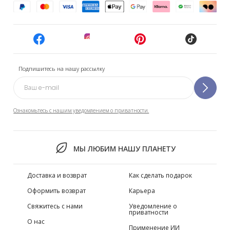
Подпишитесь на нашу рассылку
Ознакомьтесь с нашим уведомлением о приватности.
МЫ ЛЮБИМ НАШУ ПЛАНЕТУ
Доставка и возврат
Как сделать подарок
Оформить возврат
Карьера
Свяжитесь с нами
Уведомление о
приватности
О нас
Применение ИИ