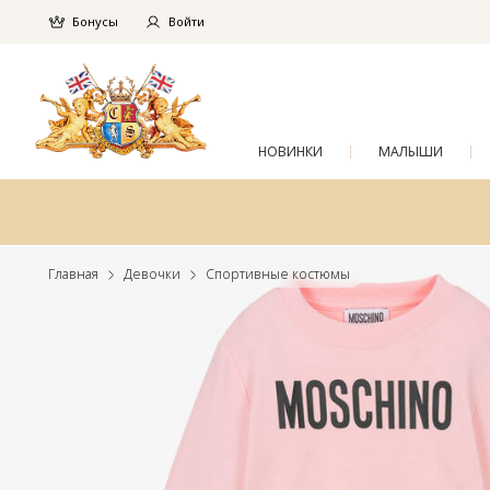
Бонусы
Войти
НОВИНКИ
МАЛЫШИ
Главная
Девочки
Спортивные костюмы