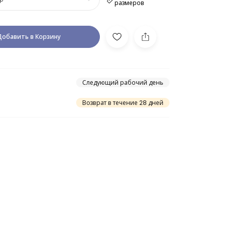
размеров
Добавить в Корзину
Следующий рабочий день
Возврат в течение 28 дней