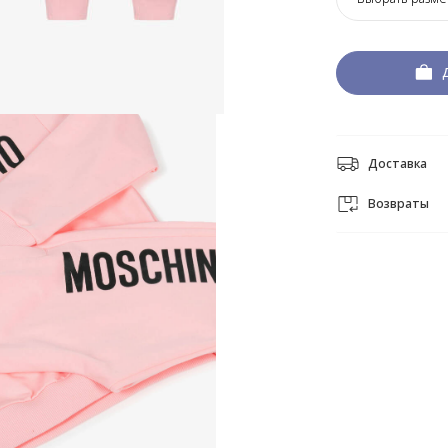
Доставка
Возвраты