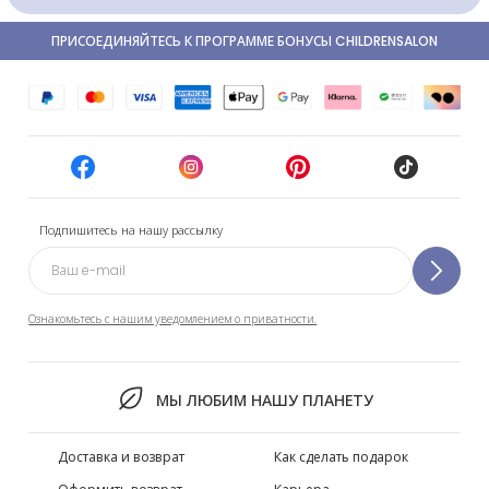
ПРИСОЕДИНЯЙТЕСЬ К ПРОГРАММЕ БОНУСЫ CHILDRENSALON
Подпишитесь на нашу рассылку
Ознакомьтесь с нашим уведомлением о приватности.
МЫ ЛЮБИМ НАШУ ПЛАНЕТУ
Доставка и возврат
Как сделать подарок