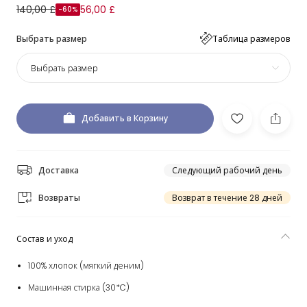
140,00 £
56,00 £
-60%
Выбрать размер
Таблица размеров
Выбрать размер
Добавить в Корзину
Доставка
Следующий рабочий день
Возвраты
Возврат в течение 28 дней
Состав и уход
100% хлопок (мягкий деним)
Машинная стирка (30*C)