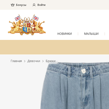
Бонусы
Войти
НОВИНКИ
МАЛЫШИ
Главная
Девочки
Брюки