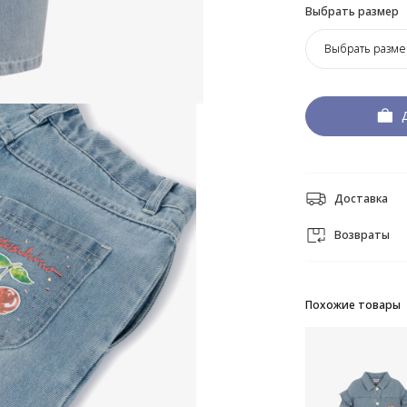
Выбрать размер
Выбрать разме
Доставка
Возвраты
Похожие товары