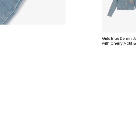
Girls Blue Denim J
with Cherry Motif &