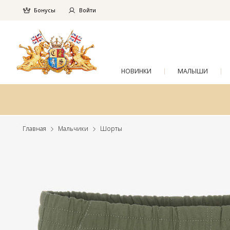
Бонусы
Войти
НОВИНКИ
МАЛЫШИ
Главная
Мальчики
Шорты