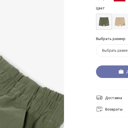
Цвет
Выбрать размер
Выбрать разме
Доставка
Возвраты