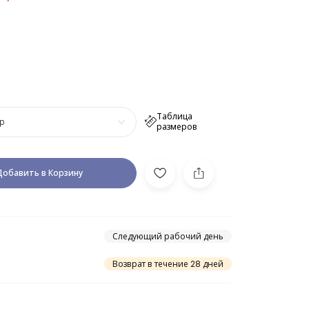
Таблица
р
размеров
Добавить в Корзину
Следующий рабочий день
Возврат в течение 28 дней