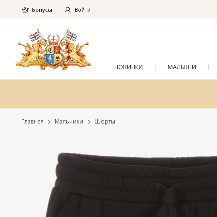
Бонусы
Войти
НОВИНКИ
МАЛЫШИ
Главная
Мальчики
Шорты