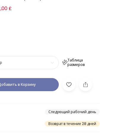
1,00 £
Таблица
р
размеров
Добавить в Корзину
Следующий рабочий день
Возврат в течение 28 дней