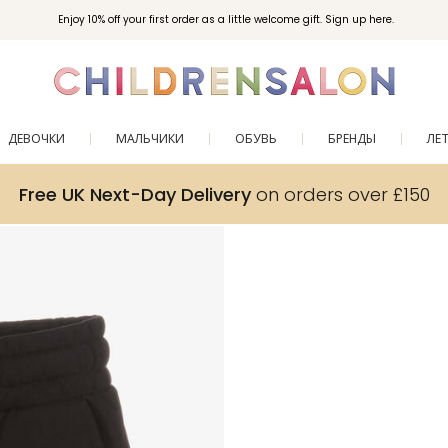
Enjoy 10% off your first order as a little welcome gift. Sign up here.
ДЕВОЧКИ
МАЛЬЧИКИ
ОБУВЬ
БРЕНДЫ
ЛЕ
Free UK Next-Day Delivery
on orders over £150