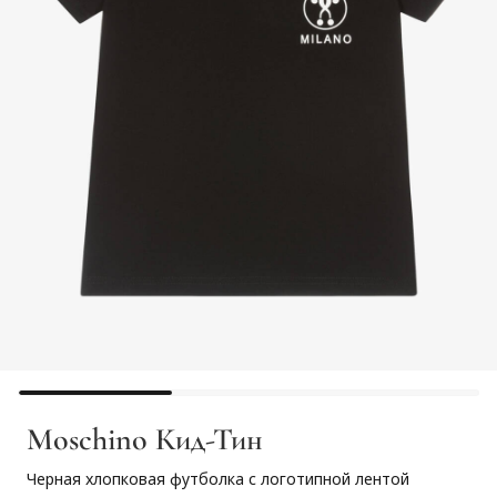
Moschino Кид-Тин
Черная хлопковая футболка с логотипной лентой