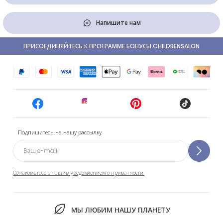
Напишите нам
ПРИСОЕДИНЯЙТЕСЬ К ПРОГРАММЕ БОНУСЫ CHILDRENSALON
Подпишитесь на нашу рассылку
Ознакомьтесь с нашим уведомлением о приватности.
МЫ ЛЮБИМ НАШУ ПЛАНЕТУ