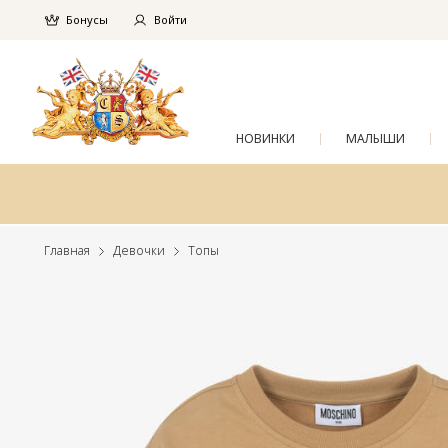
Бонусы
Войти
НОВИНКИ
МАЛЫШИ
Главная
Девочки
Топы