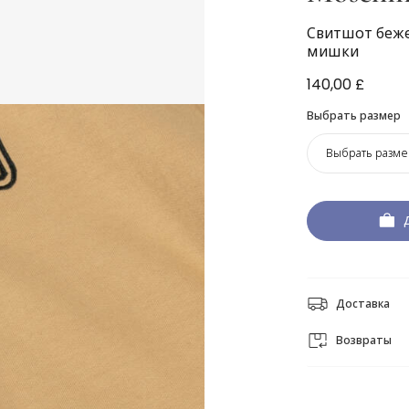
Свитшот беже
мишки
140,00 £
Выбрать размер
Выбрать разме
Доставка
Возвраты