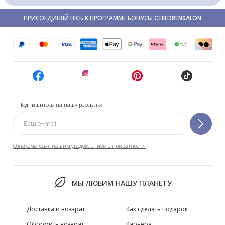
ПРИСОЕДИНЯЙТЕСЬ К ПРОГРАММЕ БОНУСЫ CHILDRENSALON
Подпишитесь на нашу рассылку
Ознакомьтесь с нашим уведомлением о приватности.
МЫ ЛЮБИМ НАШУ ПЛАНЕТУ
Доставка и возврат
Как сделать подарок
Оформить возврат
Карьера