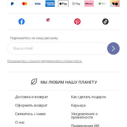
Подпишитесь на нашу рассылку
Ознакомьтесь с нашим уведомлением о приватности.
МЫ ЛЮБИМ НАШУ ПЛАНЕТУ
Доставка и возврат
Как сделать подарок
Оформить возврат
Карьера
Свяжитесь с нами
Уведомление о
приватности
О нас
Применение ИИ