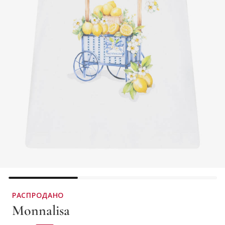
РАСПРОДАНО
Monnalisa