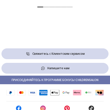
Свяжитесь с Клиентским сервисом
Напишите нам
ПРИСОЕДИНЯЙТЕСЬ К ПРОГРАММЕ БОНУСЫ CHILDRENSALON