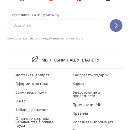
Подпишитесь на нашу рассылку
Ознакомьтесь с нашим уведомлением о приватности.
МЫ ЛЮБИМ НАШУ ПЛАНЕТУ
Доставка и возврат
Как сделать подарок
Оформить возврат
Карьера
Свяжитесь с нами
Уведомление о
приватности
О нас
Применение ИИ
Таблица размеров
Правила
Отчет о гендерном
неравенстве в оплате
Полезная информация
труда