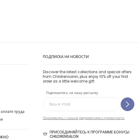
ПОДПИСКА НА НОВОСТИ
Discover the latest collections and special offers
from Childrensalon, plus enjoy 10% off your first
order as a little welcome gift.
Подпишитесь на нашу рассылку
 оплате труда
Ознакомьтесь с нашим уведомлением о приватности.
ве
ПРИСОЕДИНЯЙТЕСЬ К ПРОГРАММЕ БОНУСЫ
CHILDRENSALON
ОЖНО