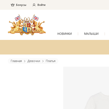
Бонусы
Войти
НОВИНКИ
МАЛЫШИ
Главная
Девочки
Платья