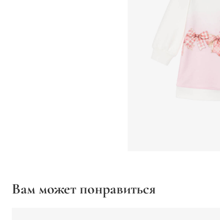
Вам может понравиться