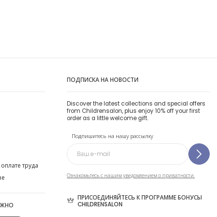
ПОДПИСКА НА НОВОСТИ
Discover the latest collections and special offers
from Childrensalon, plus enjoy 10% off your first
order as a little welcome gift.
Подпишитесь на нашу рассылку
 оплате труда
Ознакомьтесь с нашим уведомлением о приватности.
ве
ПРИСОЕДИНЯЙТЕСЬ К ПРОГРАММЕ БОНУСЫ
CHILDRENSALON
ОЖНО