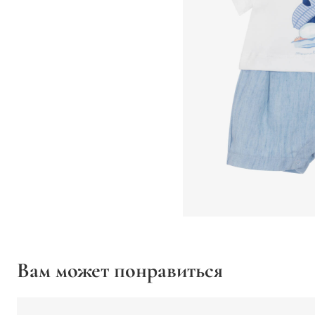
Вам может понравиться