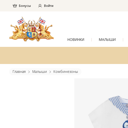
Бонусы
Войти
НОВИНКИ
МАЛЫШИ
Главная
Малыши
Комбинезоны