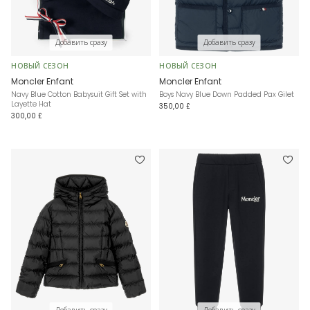
Добавить сразу
Добавить сразу
НОВЫЙ СЕЗОН
НОВЫЙ СЕЗОН
Moncler Enfant
Moncler Enfant
Navy Blue Cotton Babysuit Gift Set with
Boys Navy Blue Down Padded Pax Gilet
Layette Hat
350,00 £
300,00 £