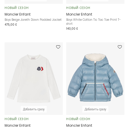
НОВЫЙ СЕЗОН
НОВЫЙ СЕЗОН
Moncler Enfant
Moncler Enfant
Boys Beige Jareth Down Padded Jacket
Boys White Cotton Tic Tac Toe Print T-
shirt
475,00 £
140,00 £
Добавить сразу
Добавить сразу
НОВЫЙ СЕЗОН
НОВЫЙ СЕЗОН
Moncler Enfant
Moncler Enfant