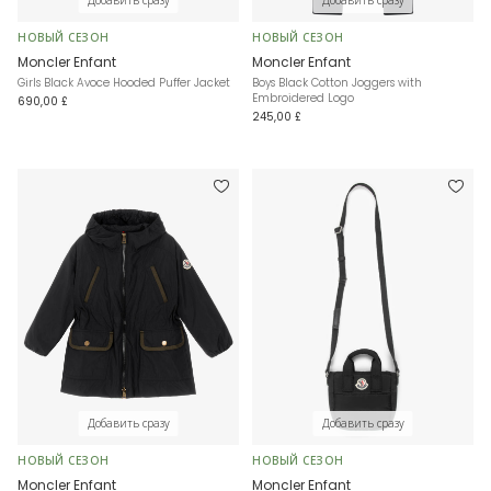
Добавить сразу
Добавить сразу
НОВЫЙ СЕЗОН
НОВЫЙ СЕЗОН
Moncler Enfant
Moncler Enfant
Girls Black Avoce Hooded Puffer Jacket
Boys Black Cotton Joggers with
Embroidered Logo
690,00 £
245,00 £
Добавить сразу
Добавить сразу
НОВЫЙ СЕЗОН
НОВЫЙ СЕЗОН
Moncler Enfant
Moncler Enfant