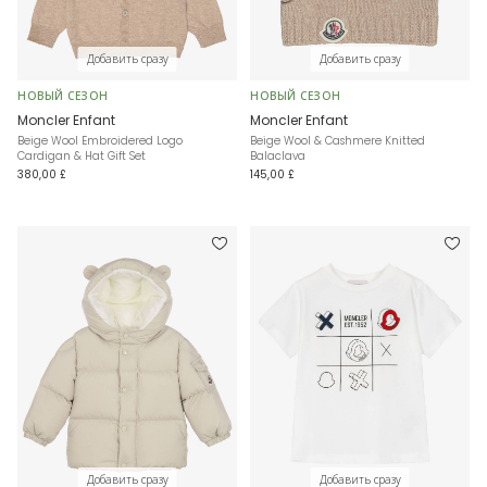
Добавить сразу
Добавить сразу
НОВЫЙ СЕЗОН
НОВЫЙ СЕЗОН
Moncler Enfant
Moncler Enfant
Beige Wool Embroidered Logo
Beige Wool & Cashmere Knitted
Cardigan & Hat Gift Set
Balaclava
380,00 £
145,00 £
Добавить сразу
Добавить сразу