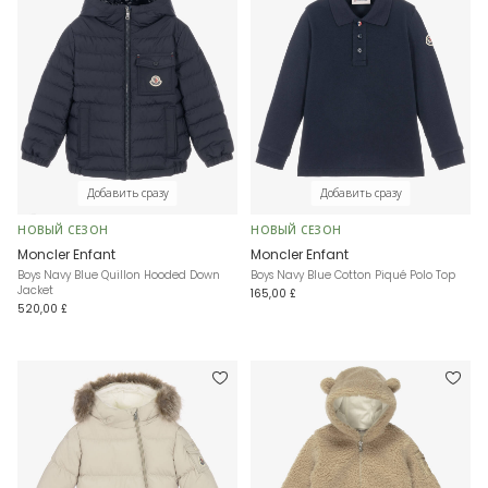
Добавить сразу
Добавить сразу
НОВЫЙ СЕЗОН
НОВЫЙ СЕЗОН
Moncler Enfant
Moncler Enfant
Boys Navy Blue Quillon Hooded Down
Boys Navy Blue Cotton Piqué Polo Top
Jacket
165,00 £
520,00 £