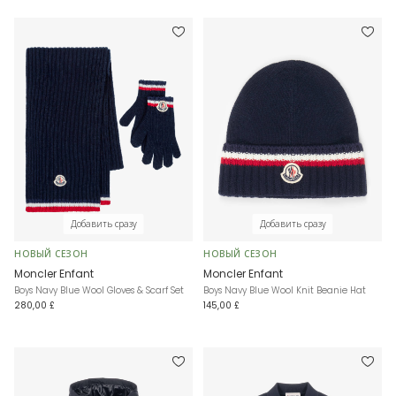
Добавить сразу
Добавить сразу
НОВЫЙ СЕЗОН
НОВЫЙ СЕЗОН
Moncler Enfant
Moncler Enfant
Boys Navy Blue Wool Gloves & Scarf Set
Boys Navy Blue Wool Knit Beanie Hat
280,00 £
145,00 £