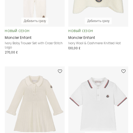
Добавить сразу
Добавить сразу
НОВЫЙ СЕЗОН
НОВЫЙ СЕЗОН
Moncler Enfant
Moncler Enfant
Ivory Baby Trouser Set with Cross-Stitch
Ivory Wool & Cashmere Knitted Hat
Logo
130,00 £
270,00 £