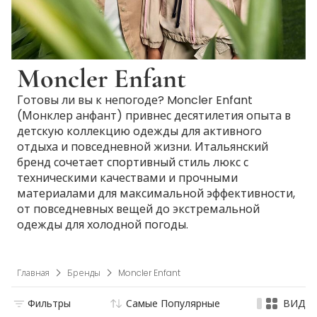
Moncler Enfant
Готовы ли вы к непогоде? Moncler Enfant
(Монклер анфант) привнес десятилетия опыта в
детскую коллекцию одежды для активного
отдыха и повседневной жизни. Итальянский
бренд сочетает спортивный стиль люкс с
техническими качествами и прочными
материалами для максимальной эффективности,
от повседневных вещей до экстремальной
одежды для холодной погоды.
Главная
Бренды
Moncler Enfant
Фильтры
Самые Популярные
ВИД