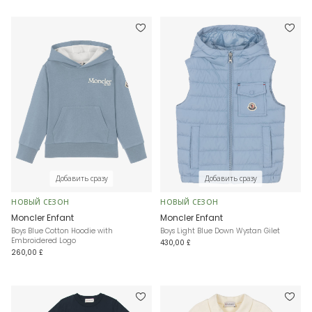
Добавить сразу
Добавить сразу
НОВЫЙ СЕЗОН
НОВЫЙ СЕЗОН
Moncler Enfant
Moncler Enfant
Boys Blue Cotton Hoodie with
Boys Light Blue Down Wystan Gilet
Embroidered Logo
430,00 £
260,00 £