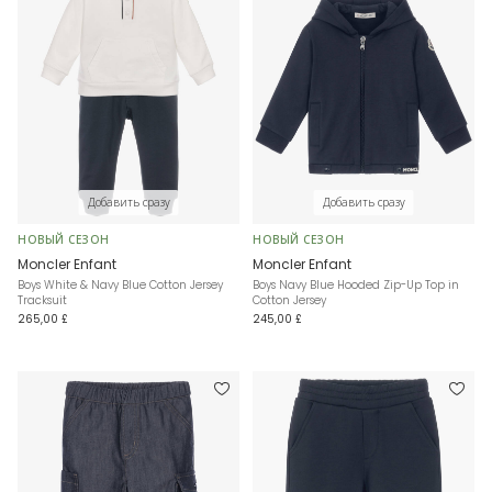
Добавить сразу
Добавить сразу
НОВЫЙ СЕЗОН
НОВЫЙ СЕЗОН
Moncler Enfant
Moncler Enfant
Boys White & Navy Blue Cotton Jersey
Boys Navy Blue Hooded Zip-Up Top in
Tracksuit
Cotton Jersey
265,00 £
245,00 £