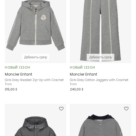
Добавить сразу
Добавить сразу
НОВЫЙ СЕЗОН
НОВЫЙ СЕЗОН
Moncler Enfant
Moncler Enfant
Girls Grey Hooded Zip-Up with Crochet
Girls Grey Cotton Joggers with Crochet
Trim
Trim
315,00 £
240,00 £