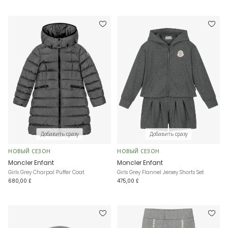
Добавить сразу
Добавить сразу
НОВЫЙ СЕЗОН
НОВЫЙ СЕЗОН
Moncler Enfant
Moncler Enfant
Girls Grey Charpal Puffer Coat
Girls Grey Flannel Jersey Shorts Set
680,00 £
475,00 £