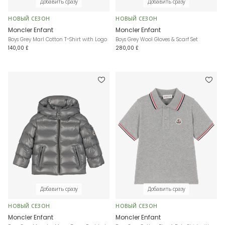
Добавить сразу
Добавить сразу
НОВЫЙ СЕЗОН
НОВЫЙ СЕЗОН
Moncler Enfant
Moncler Enfant
Boys Grey Marl Cotton T-Shirt with Logo
Boys Grey Wool Gloves & Scarf Set
140,00 £
280,00 £
Добавить сразу
Добавить сразу
НОВЫЙ СЕЗОН
НОВЫЙ СЕЗОН
Moncler Enfant
Moncler Enfant