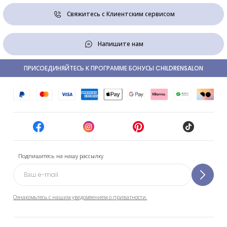
Свяжитесь с Клиентским сервисом
Напишите нам
ПРИСОЕДИНЯЙТЕСЬ К ПРОГРАММЕ БОНУСЫ CHILDRENSALON
Подпишитесь на нашу рассылку
Ознакомьтесь с нашим уведомлением о приватности.