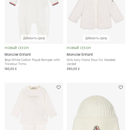
Добавить сразу
Добавить сразу
НОВЫЙ СЕЗОН
НОВЫЙ СЕЗОН
Moncler Enfant
Moncler Enfant
Boys White Cotton Piqué Romper with
Girls Ivory Viona Faux Fur Hooded
Tricolour Trims
Jacket
190,00 £
380,00 £