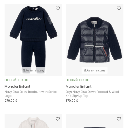
Добавить сразу
Добавить сразу
НОВЫЙ СЕЗОН
НОВЫЙ СЕЗОН
Moncler Enfant
Moncler Enfant
Navy Blue Baby Tracksuit with Script
Boys Navy Blue Down Padded & Wool
Logo
Knit Zip-Up Top
270,00 £
370,00 £