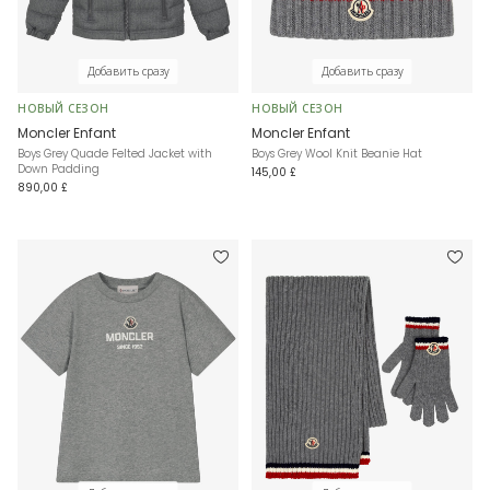
Добавить сразу
Добавить сразу
НОВЫЙ СЕЗОН
НОВЫЙ СЕЗОН
Moncler Enfant
Moncler Enfant
Boys Grey Quade Felted Jacket with
Boys Grey Wool Knit Beanie Hat
Down Padding
145,00 £
890,00 £