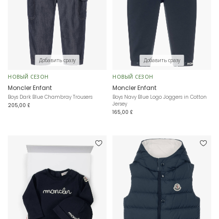
Добавить сразу
Добавить сразу
НОВЫЙ СЕЗОН
НОВЫЙ СЕЗОН
Moncler Enfant
Moncler Enfant
Boys Dark Blue Chambray Trousers
Boys Navy Blue Logo Joggers in Cotton
Jersey
205,00 £
165,00 £