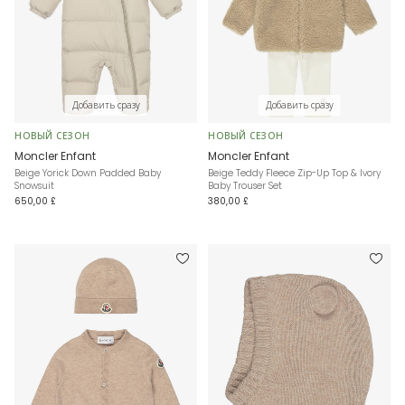
Добавить сразу
Добавить сразу
НОВЫЙ СЕЗОН
НОВЫЙ СЕЗОН
Moncler Enfant
Moncler Enfant
Beige Yorick Down Padded Baby
Beige Teddy Fleece Zip-Up Top & Ivory
Snowsuit
Baby Trouser Set
650,00 £
380,00 £