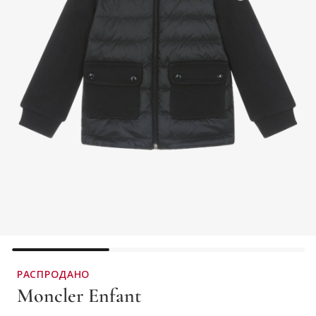
РАСПРОДАНО
Moncler Enfant