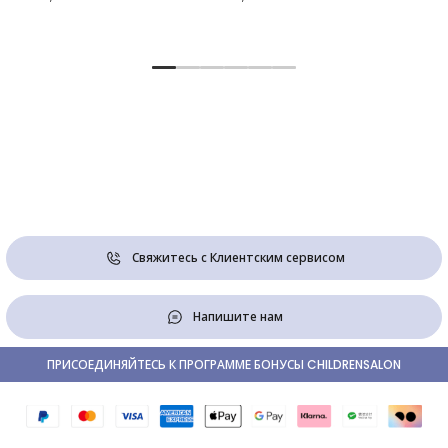
Свяжитесь с Клиентским сервисом
Напишите нам
ПРИСОЕДИНЯЙТЕСЬ К ПРОГРАММЕ БОНУСЫ CHILDRENSALON