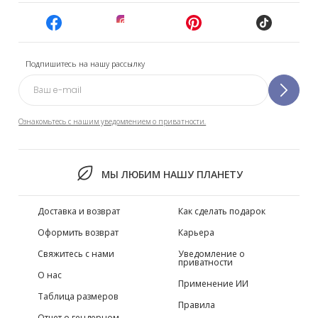
Подпишитесь на нашу рассылку
Ознакомьтесь с нашим уведомлением о приватности.
МЫ ЛЮБИМ НАШУ ПЛАНЕТУ
Доставка и возврат
Как сделать подарок
Оформить возврат
Карьера
Свяжитесь с нами
Уведомление о
приватности
О нас
Применение ИИ
Таблица размеров
Правила
Отчет о гендерном