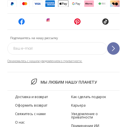
Подпишитесь на нашу рассылку
Ознакомьтесь с нашим уведомлением о приватности.
МЫ ЛЮБИМ НАШУ ПЛАНЕТУ
Доставка и возврат
Как сделать подарок
Оформить возврат
Карьера
Свяжитесь с нами
Уведомление о
приватности
О нас
Применение ИИ