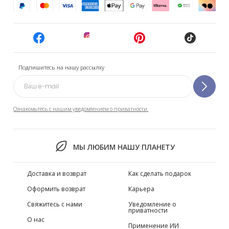
Подпишитесь на нашу рассылку
Ознакомьтесь с нашим уведомлением о приватности.
МЫ ЛЮБИМ НАШУ ПЛАНЕТУ
Доставка и возврат
Как сделать подарок
Оформить возврат
Карьера
Свяжитесь с нами
Уведомление о
приватности
О нас
Применение ИИ