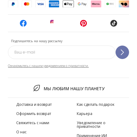
Подпишитесь на нашу рассылку
Ознакомьтесь с нашим уведомлением о приватности.
МЫ ЛЮБИМ НАШУ ПЛАНЕТУ
Доставка и возврат
Как сделать подарок
Оформить возврат
Карьера
Свяжитесь с нами
Уведомление о
приватности
О нас
Применение ИИ