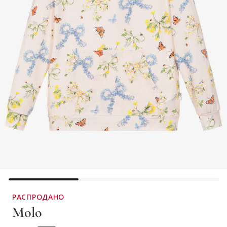
РАСПРОДАНО
Molo