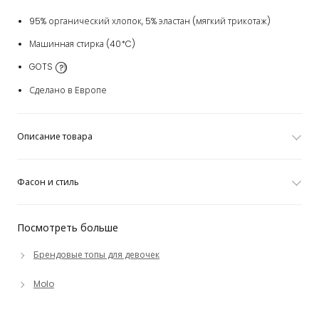
95% органический хлопок, 5% эластан (мягкий трикотаж)
Машинная стирка (40*C)
GOTS
Сделано в Европе
Описание товара
Фасон и стиль
Посмотреть больше
Брендовые топы для девочек
Molo