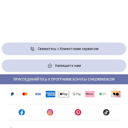
Свяжитесь с Клиентским сервисом
Напишите нам
ПРИСОЕДИНЯЙТЕСЬ К ПРОГРАММЕ БОНУСЫ CHILDRENSALON