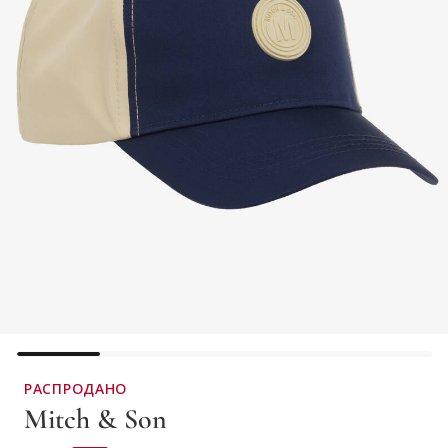
РАСПРОДАНО
Mitch & Son