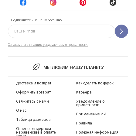
Подпишитесь на нашу рассылку
Ознакомьтесь с нашим уведомлением о приватности.
МЫ ЛЮБИМ НАШУ ПЛАНЕТУ
Доставка и возврат
Как сделать подарок
Оформить возврат
Карьера
Свяжитесь с нами
Уведомление о
приватности
О нас
Применение ИИ
Таблица размеров
Правила
Отчет о гендерном
неравенстве в оплате
Полезная информация
труда