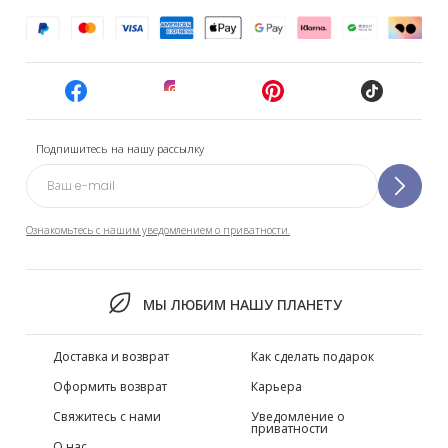
Подпишитесь на нашу рассылку
Ознакомьтесь с нашим уведомлением о приватности.
МЫ ЛЮБИМ НАШУ ПЛАНЕТУ
Доставка и возврат
Как сделать подарок
Оформить возврат
Карьера
Свяжитесь с нами
Уведомление о
приватности
О нас