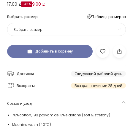
17,00 £
9,00 £
-45%
Выбрать размер
Таблица размеров
Выбрать размер
Добавить в Корзину
Доставка
Следующий рабочий день
Возвраты
Возврат в течение 28 дней
Состав и уход
78% cotton, 19% polyamide, 3% elastane (soft & stretchy)
Machine wash (40*C)