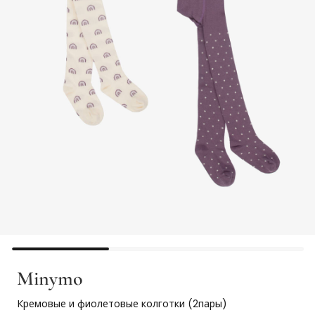
Minymo
Кремовые и фиолетовые колготки (2пары)