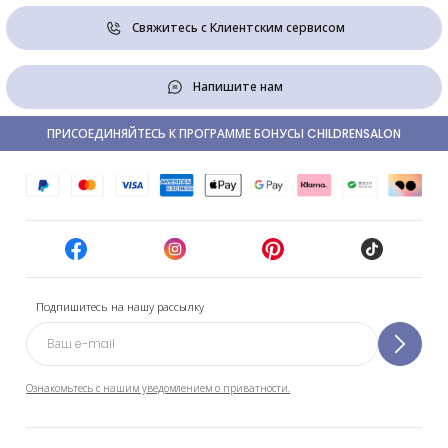
Свяжитесь с Клиентским сервисом
Напишите нам
ПРИСОЕДИНЯЙТЕСЬ К ПРОГРАММЕ БОНУСЫ CHILDRENSALON
Подпишитесь на нашу рассылку
Ознакомьтесь с нашим уведомлением о приватности.