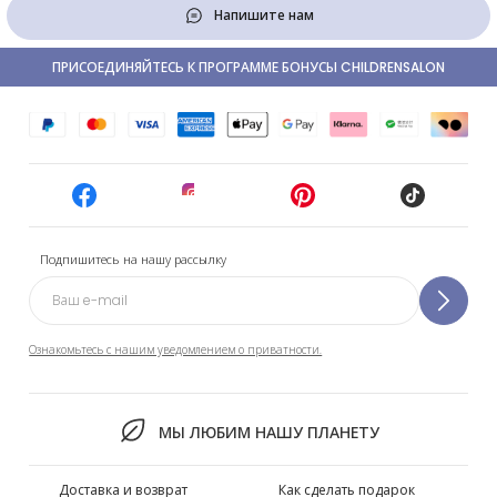
Напишите нам
ПРИСОЕДИНЯЙТЕСЬ К ПРОГРАММЕ БОНУСЫ CHILDRENSALON
Подпишитесь на нашу рассылку
Ознакомьтесь с нашим уведомлением о приватности.
МЫ ЛЮБИМ НАШУ ПЛАНЕТУ
Доставка и возврат
Как сделать подарок