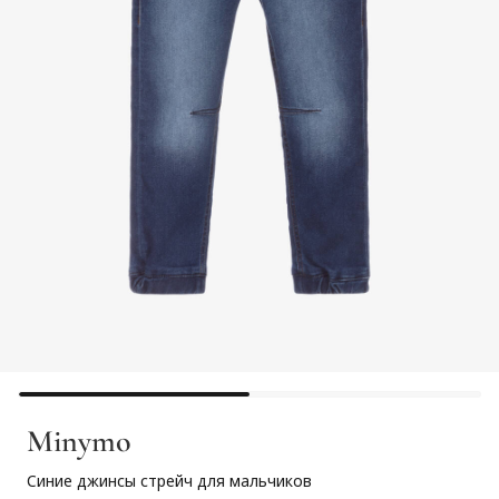
Minymo
Синие джинсы стрейч для мальчиков