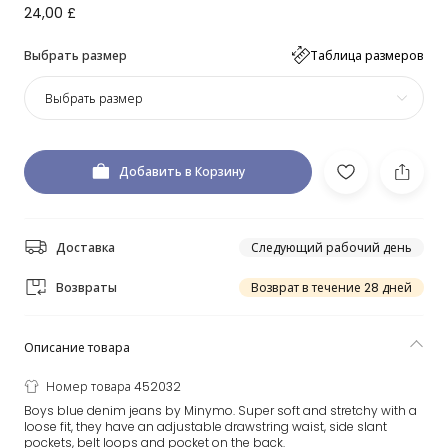
24,00 £
Выбрать размер
Таблица размеров
Выбрать размер
Добавить в Корзину
Доставка
Следующий рабочий день
Возвраты
Возврат в течение 28 дней
Описание товара
Номер товара 452032
Boys blue denim jeans by Minymo. Super soft and stretchy with a
loose fit, they have an adjustable drawstring waist, side slant
pockets, belt loops and pocket on the back.