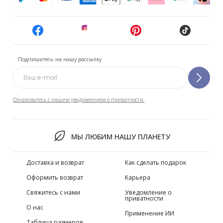
Подпишитесь на нашу рассылку
Ознакомьтесь с нашим уведомлением о приватности.
МЫ ЛЮБИМ НАШУ ПЛАНЕТУ
Доставка и возврат
Как сделать подарок
Оформить возврат
Карьера
Свяжитесь с нами
Уведомление о
приватности
О нас
Применение ИИ
Таблица размеров