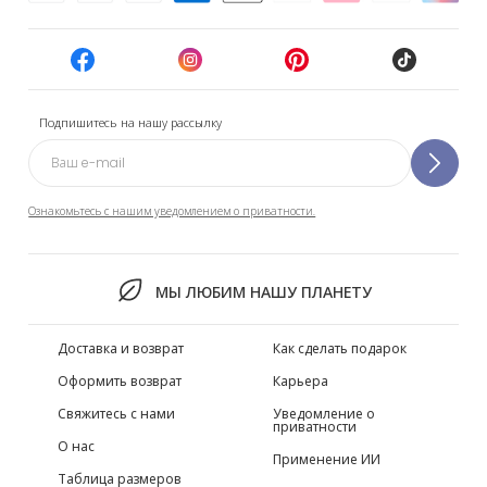
Подпишитесь на нашу рассылку
Ознакомьтесь с нашим уведомлением о приватности.
МЫ ЛЮБИМ НАШУ ПЛАНЕТУ
Доставка и возврат
Как сделать подарок
Оформить возврат
Карьера
Свяжитесь с нами
Уведомление о
приватности
О нас
Применение ИИ
Таблица размеров