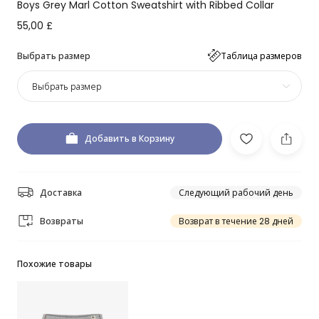
Boys Grey Marl Cotton Sweatshirt with Ribbed Collar
55,00 £
Выбрать размер
Таблица размеров
Выбрать размер
Добавить в Корзину
Доставка
Следующий рабочий день
Возвраты
Возврат в течение 28 дней
Похожие товары