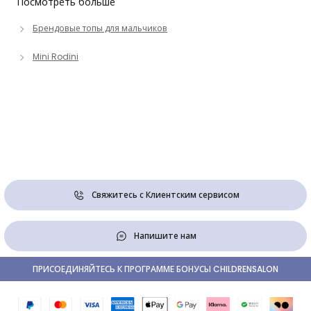
Посмотреть больше
Брендовые топы для мальчиков
Mini Rodini
Свяжитесь с Клиентским сервисом
Напишите нам
ПРИСОЕДИНЯЙТЕСЬ К ПРОГРАММЕ БОНУСЫ CHILDRENSALON