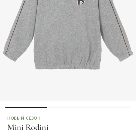
НОВЫЙ СЕЗОН
Mini Rodini