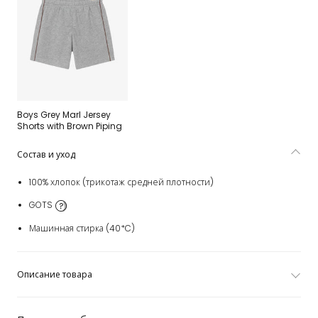
Boys Grey Marl Jersey
Shorts with Brown Piping
Состав и уход
100% хлопок (трикотаж средней плотности)
GOTS
Машинная стирка (40*C)
Описание товара