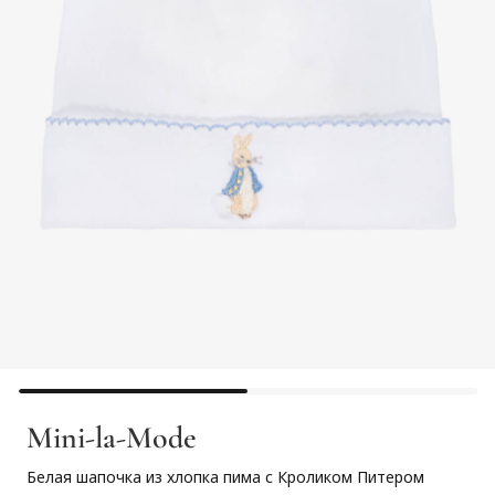
Mini-la-Mode
Белая шапочка из хлопка пима с Кроликом Питером