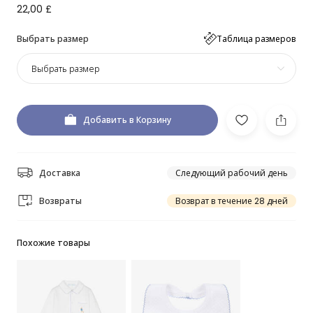
22,00 £
Выбрать размер
Таблица размеров
Выбрать размер
Добавить в Корзину
Доставка
Следующий рабочий день
Возвраты
Возврат в течение 28 дней
Похожие товары