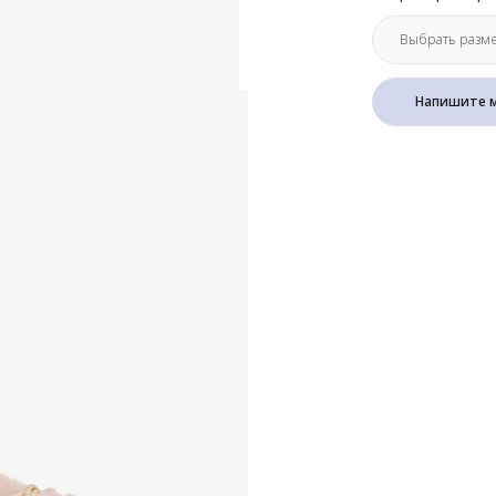
Напишите м