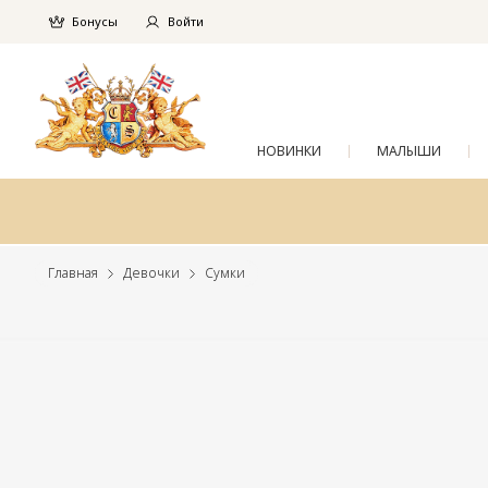
Бонусы
Войти
НОВИНКИ
МАЛЫШИ
Главная
Девочки
Сумки