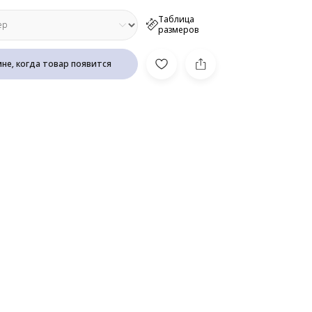
Таблица
размеров
не, когда товар появится