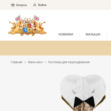
Бонусы
Войти
НОВИНКИ
МАЛЫШИ
Главная
Мальчики
Костюмы для переодевания