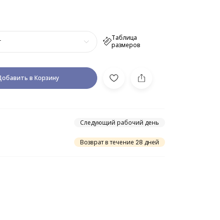
Таблица
т
размеров
Добавить в Корзину
Следующий рабочий день
Возврат в течение 28 дней