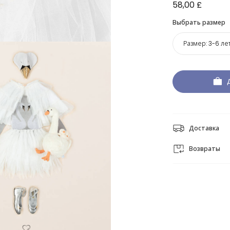
58,00 £
Выбрать размер
Размер:
3-6 ле
Доставка
Возвраты