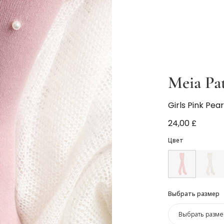
Meia Pa
Girls Pink Pear
24,00 £
Цвет
Выбрать размер
Выбрать разме