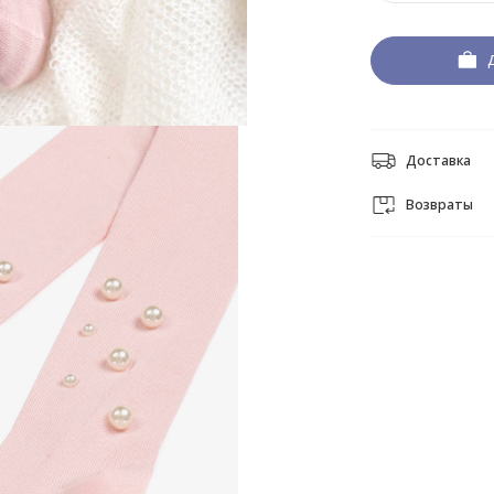
Доставка
Возвраты