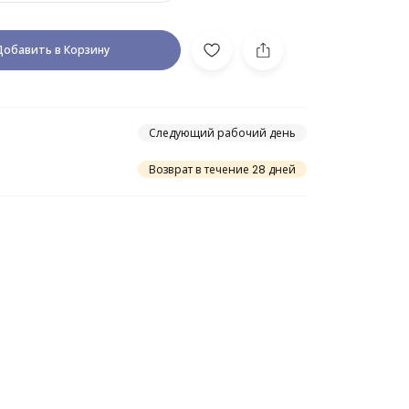
Добавить в Корзину
Следующий рабочий день
Возврат в течение 28 дней