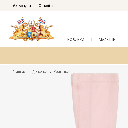
Бонусы
Войти
НОВИНКИ
МАЛЫШИ
Главная
Девочки
Колготки