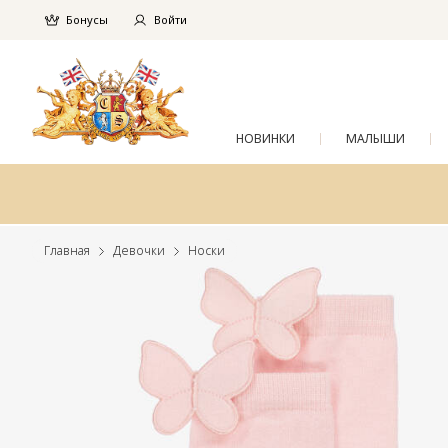
Бонусы
Войти
НОВИНКИ
МАЛЫШИ
Главная
Девочки
Носки