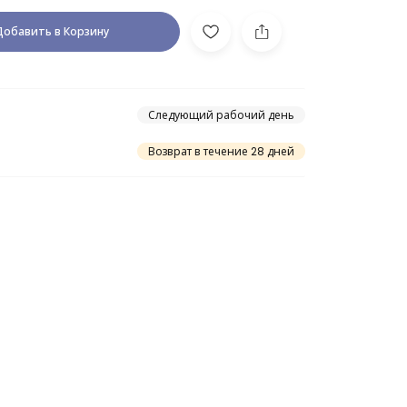
Добавить в Корзину
Следующий рабочий день
Возврат в течение 28 дней