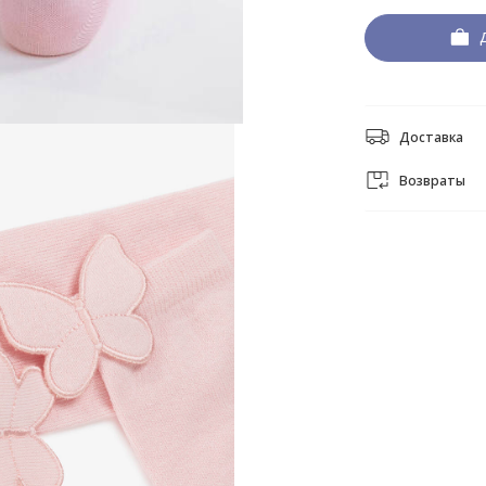
Доставка
Возвраты