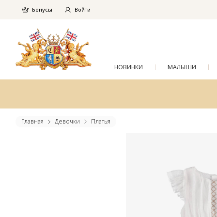
Бонусы
Войти
НОВИНКИ
МАЛЫШИ
Главная
Девочки
Платья