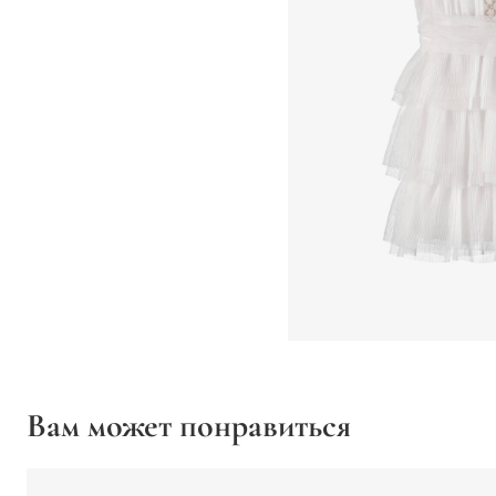
Вам может понравиться