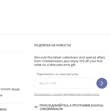
ПОДПИСКА НА НОВОСТИ
Discover the latest collections and special offers
from Childrensalon, plus enjoy 10% off your first
order as a little welcome gift.
Подпишитесь на нашу рассылку
 оплате труда
Ознакомьтесь с нашим уведомлением о приватности.
ве
ПРИСОЕДИНЯЙТЕСЬ К ПРОГРАММЕ БОНУСЫ
CHILDRENSALON
ОЖНО