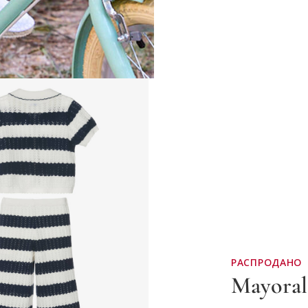
РАСПРОДАНО
Mayoral