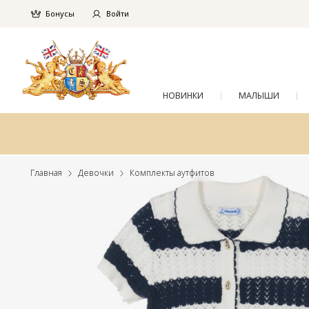
Бонусы
Войти
НОВИНКИ
МАЛЫШИ
Главная
Девочки
Комплекты аутфитов