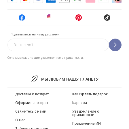
Подпишитесь на нашу рассылку
Ознакомьтесь с нашим уведомлением о приватности.
МЫ ЛЮБИМ НАШУ ПЛАНЕТУ
Доставка и возврат
Как сделать подарок
Оформить возврат
Карьера
Свяжитесь с нами
Уведомление о
приватности
О нас
Применение ИИ
Таблица размеров