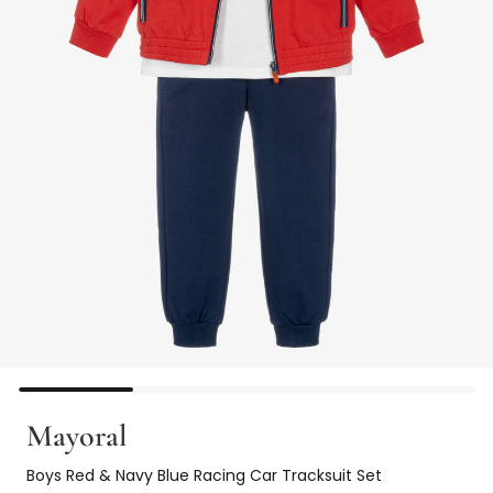
Mayoral
Boys Red & Navy Blue Racing Car Tracksuit Set