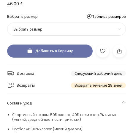
46,00 £
Выбрать размер
Таблица размеров
Выбрать размер
Добавить в Корзину
Доставка
Следующий рабочий день
Возвраты
Возврат в течение 28 дней
Состав и уход
Спортивный костюм: 59% хлопок, 40% полиэстер, 1% эластан
(мягкий, средней плотности трикотаж)
Футболка: 100% хлопок (мягкий джерси)