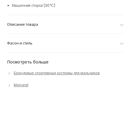
Машинная стирка (30*C)
Описание товара
Фасон и стиль
Посмотреть больше
Брендовые спортивные костюмы для мальчиков
Mayoral