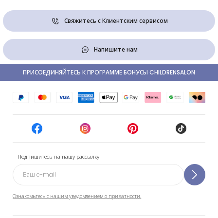
Свяжитесь с Клиентским сервисом
Напишите нам
ПРИСОЕДИНЯЙТЕСЬ К ПРОГРАММЕ БОНУСЫ CHILDRENSALON
Подпишитесь на нашу рассылку
Ознакомьтесь с нашим уведомлением о приватности.