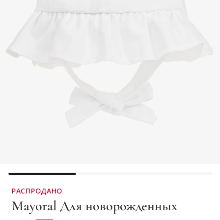
РАСПРОДАНО
Mayoral Для новорожденных