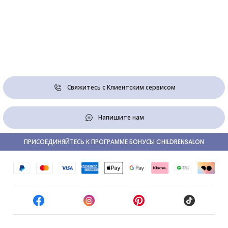
Свяжитесь с Клиентским сервисом
Напишите нам
ПРИСОЕДИНЯЙТЕСЬ К ПРОГРАММЕ БОНУСЫ CHILDRENSALON