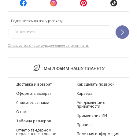
Подпишитесь на нашу рассылку
Ознакомьтесь с нашим уведомлением о приватности.
МЫ ЛЮБИМ НАШУ ПЛАНЕТУ
Доставка и возврат
Как сделать подарок
Оформить возврат
Карьера
Свяжитесь с нами
Уведомление о
приватности
О нас
Применение ИИ
Таблица размеров
Правила
Отчет о гендерном
неравенстве в оплате
Полезная информация