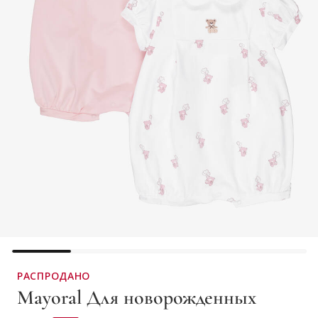
РАСПРОДАНО
Mayoral Для новорожденных