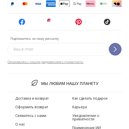
Подпишитесь на нашу рассылку
Ознакомьтесь с нашим уведомлением о приватности.
МЫ ЛЮБИМ НАШУ ПЛАНЕТУ
Доставка и возврат
Как сделать подарок
Оформить возврат
Карьера
Свяжитесь с нами
Уведомление о
приватности
О нас
Применение ИИ