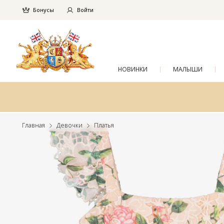
Бонусы
Войти
НОВИНКИ
МАЛЫШИ
Главная
Девочки
Платья