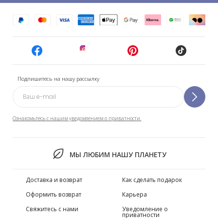
Подпишитесь на нашу рассылку
Ознакомьтесь с нашим уведомлением о приватности.
МЫ ЛЮБИМ НАШУ ПЛАНЕТУ
Доставка и возврат
Как сделать подарок
Оформить возврат
Карьера
Свяжитесь с нами
Уведомление о
приватности