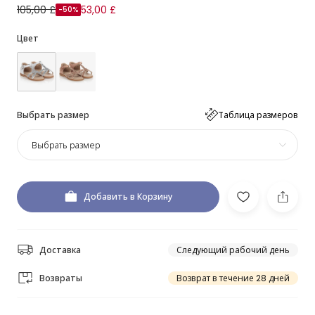
105,00 £
53,00 £
-50%
Цвет
Выбрать размер
Таблица размеров
Выбрать размер
Добавить в Корзину
Доставка
Следующий рабочий день
Возвраты
Возврат в течение 28 дней