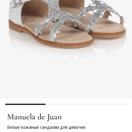
Manuela de Juan
Белые кожаные сандалии для девочек