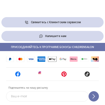
Свяжитесь с Клиентским сервисом
Напишите нам
ПРИСОЕДИНЯЙТЕСЬ К ПРОГРАММЕ БОНУСЫ CHILDRENSALON
Подпишитесь на нашу рассылку