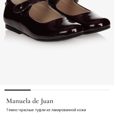
Manuela de Juan
Темно-красные туфли из лакированной кожи