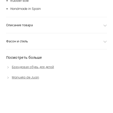
Rubber sole
Handmade in Spain
Описание товара
Фасон и стиль
Посмотреть больше
Брендовая обувь для детей
Manuela de Juan