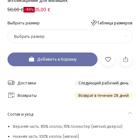
аппликациями для малышек
50,00 £
25,00 £
-50%
Выбрать размер
Таблица размеров
Выбрать размер
Добавить в Корзину
Доставка
Следующий рабочий день
Возвраты
Возврат в течение 28 дней
Состав и уход
Верхняя часть: 85% хлопок, 15% полиэстер (мягкий джерси)
Нижняя часть: 100% хлопок (мягкий)