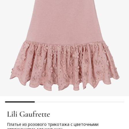
Lili Gaufrette
Платье из розового трикотажа с цветочными