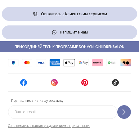
Свяжитесь с Клиентским сервисом
Напишите нам
ПРИСОЕДИНЯЙТЕСЬ К ПРОГРАММЕ БОНУСЫ CHILDRENSALON
Подпишитесь на нашу рассылку
Ознакомьтесь с нашим уведомлением о приватности.