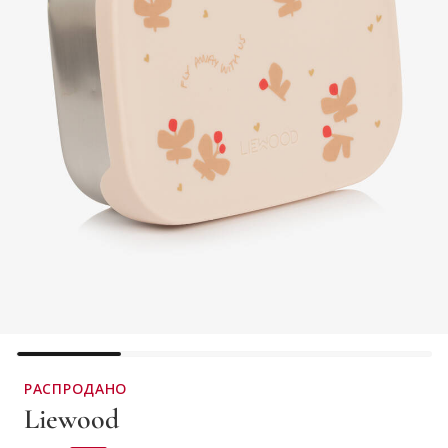
РАСПРОДАНО
Liewood