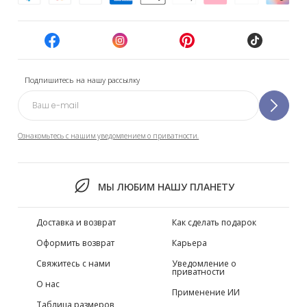
Подпишитесь на нашу рассылку
Ознакомьтесь с нашим уведомлением о приватности.
МЫ ЛЮБИМ НАШУ ПЛАНЕТУ
Доставка и возврат
Как сделать подарок
Оформить возврат
Карьера
Свяжитесь с нами
Уведомление о
приватности
О нас
Применение ИИ
Таблица размеров