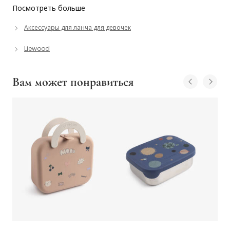
Посмотреть больше
Аксессуары для ланча для девочек
Liewood
Вам может понравиться