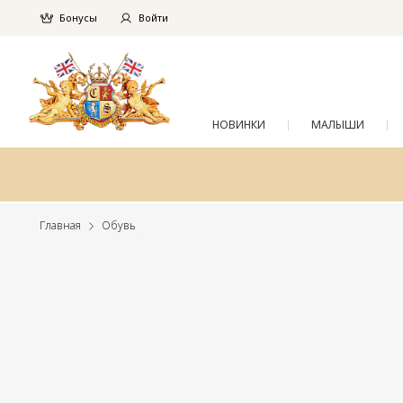
Бонусы
Войти
НОВИНКИ
МАЛЫШИ
Главная
Обувь